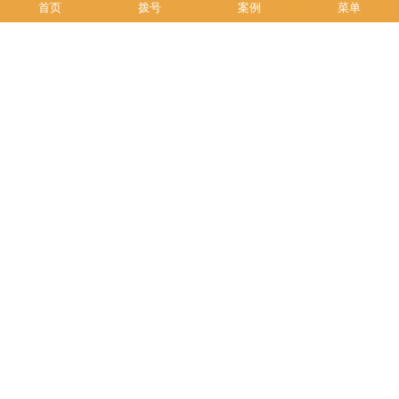
首页
拨号
案例
菜单