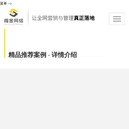
菜单
-->
精品推荐案例 · 详情介绍