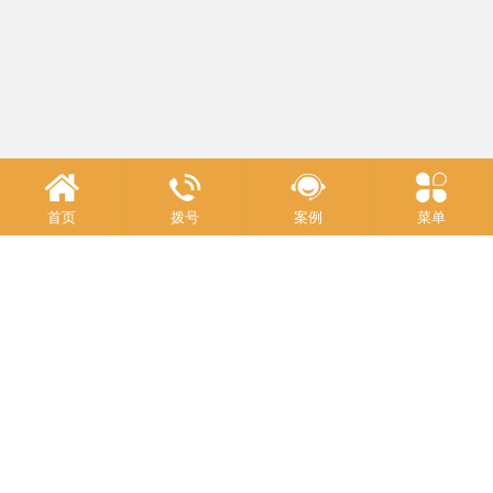
首页
拨号
案例
菜单