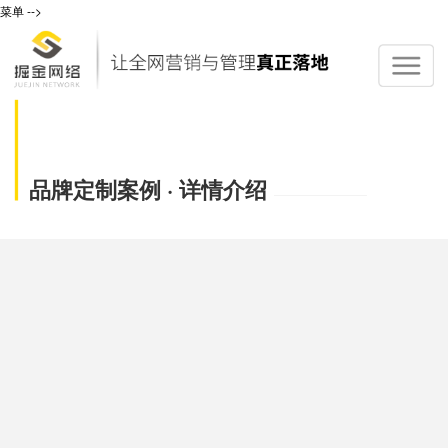
菜单
-->
品牌定制案例 · 详情介绍